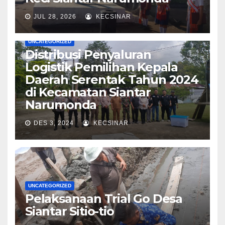
JUL 28, 2026
KECSINAR
UNCATEGORIZED
Distribusi Penyaluran
Logistik Pemilihan Kepala
Daerah Serentak Tahun 2024
di Kecamatan Siantar
Narumonda
DES 3, 2024
KECSINAR
UNCATEGORIZED
Pelaksanaan Trial Go Desa
Siantar Sitio-tio