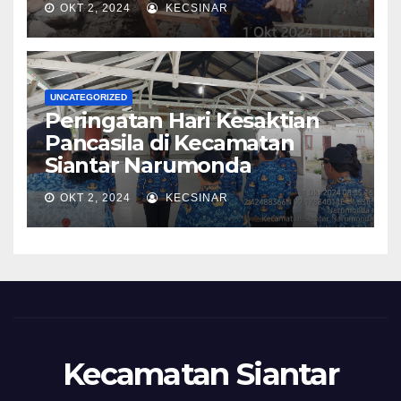
OKT 2, 2024
KECSINAR
UNCATEGORIZED
Peringatan Hari Kesaktian
Pancasila di Kecamatan
Siantar Narumonda
OKT 2, 2024
KECSINAR
Kecamatan Siantar